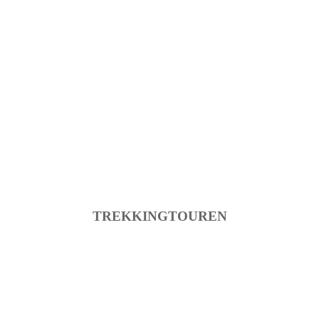
TREKKINGTOUREN